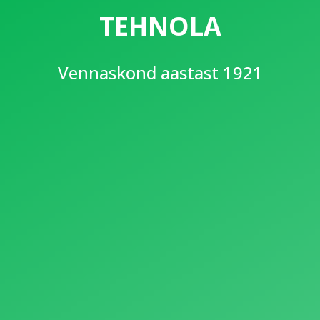
TEHNOLA
Vennaskond aastast 1921