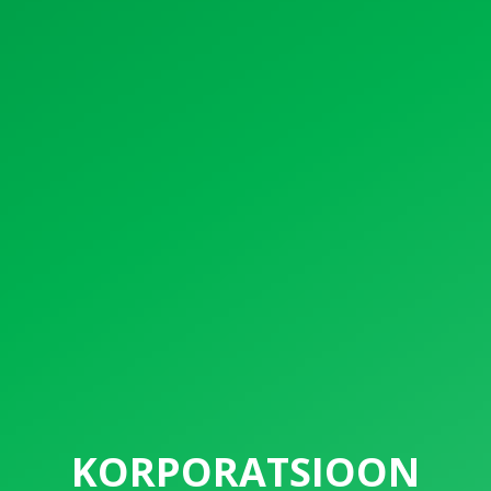
KORPORATSIOON